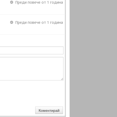
Преди повече от 1 година
Преди повече от 1 година