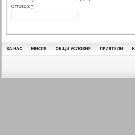
Отговор:
*
ЗА НАС
МИСИЯ
ОБЩИ УСЛОВИЯ
ПРИЯТЕЛИ
К