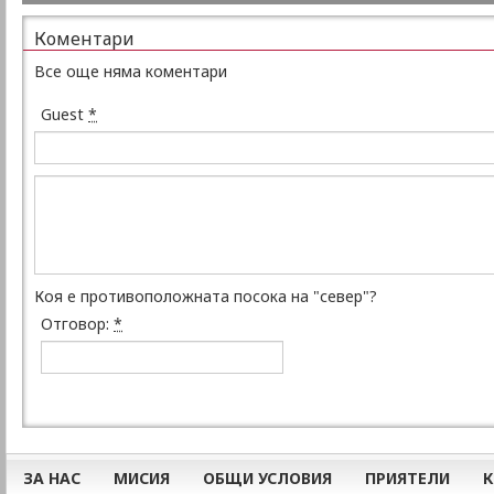
Коментари
Все още няма коментари
Guest
*
Коя е противоположната посока на "север"?
Отговор:
*
ЗА НАС
МИСИЯ
ОБЩИ УСЛОВИЯ
ПРИЯТЕЛИ
К