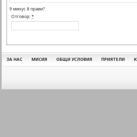
9 минус 8 прави?
Отговор:
*
ЗА НАС
МИСИЯ
ОБЩИ УСЛОВИЯ
ПРИЯТЕЛИ
К