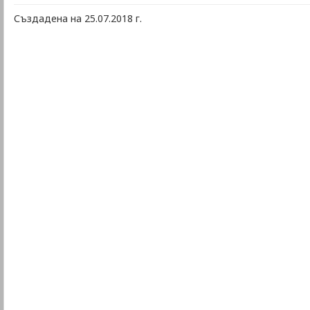
Създадена на 25.07.2018 г.