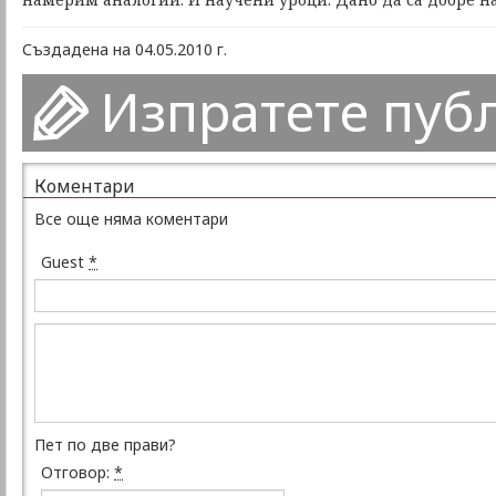
Създадена на 04.05.2010 г.
Изпратете пуб
Коментари
Все още няма коментари
Guest
*
Пет по две прави?
Отговор:
*