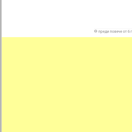
преди повече от 6 