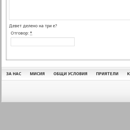
Девет делено на три е?
Отговор:
*
ЗА НАС
МИСИЯ
ОБЩИ УСЛОВИЯ
ПРИЯТЕЛИ
К