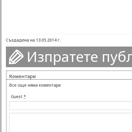
Създадена на 13.05.2014 г.
Изпратете пуб
Коментари
Все още няма коментари
Guest
*