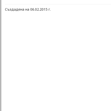
Създадена на 06.02.2015 г.