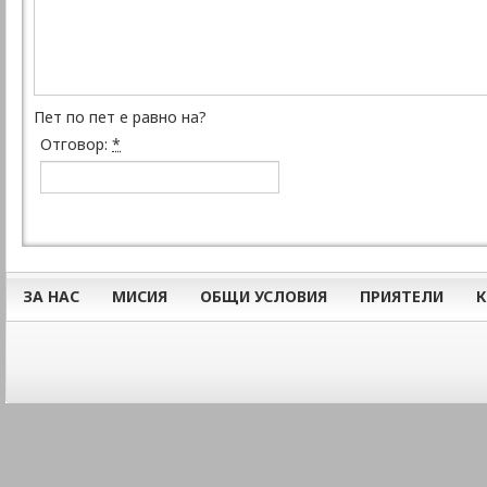
Пет по пет е равно на?
Отговор:
*
ЗА НАС
МИСИЯ
ОБЩИ УСЛОВИЯ
ПРИЯТЕЛИ
К