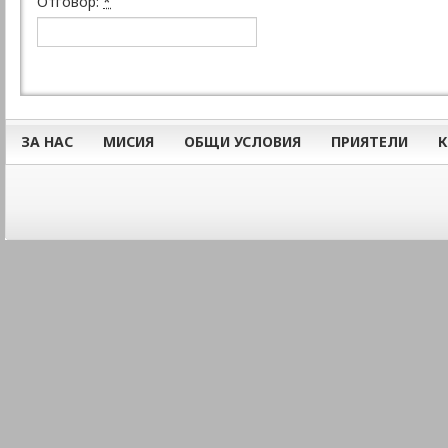
Отговор:
*
ЗА НАС
МИСИЯ
ОБЩИ УСЛОВИЯ
ПРИЯТЕЛИ
К