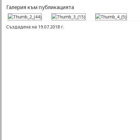
Галерия към публикацията
Създадена на 19.07.2018 г.