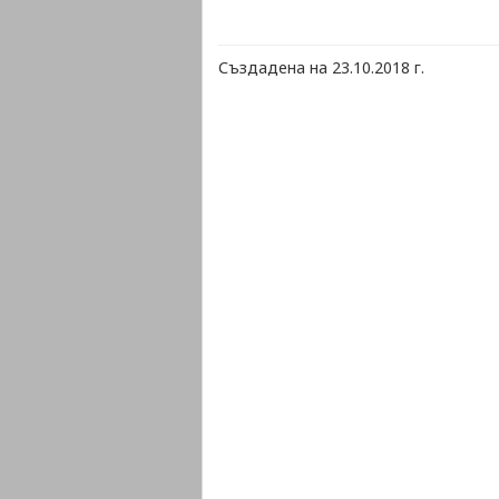
Създадена на 23.10.2018 г.