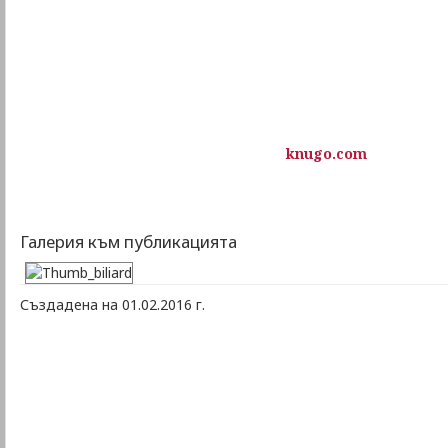
knugo.com
Галерия към публикацията
Създадена на 01.02.2016 г.