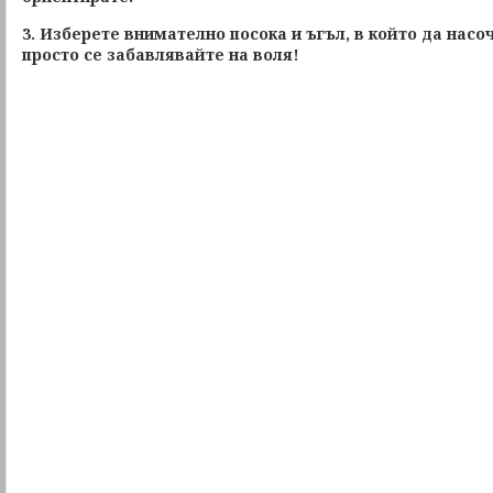
3. Изберете внимателно посока и ъгъл, в който да насо
просто се забавлявайте на воля!