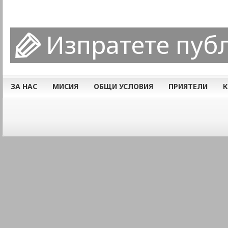
Изпратете пуб
ЗА НАС
МИСИЯ
ОБЩИ УСЛОВИЯ
ПРИЯТЕЛИ
К