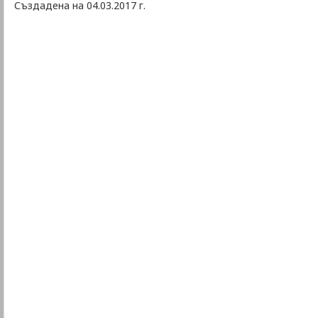
Създадена на 04.03.2017 г.