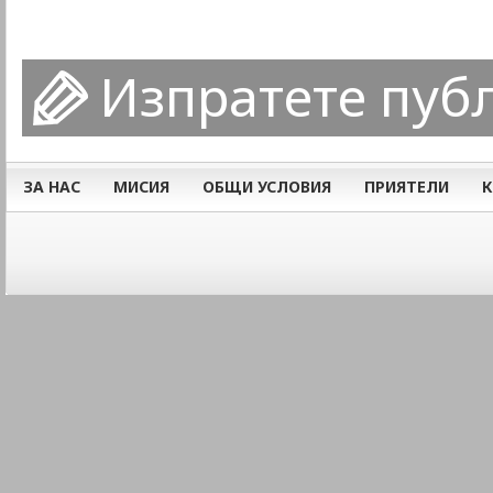
Изпратете пуб
ЗА НАС
МИСИЯ
ОБЩИ УСЛОВИЯ
ПРИЯТЕЛИ
К