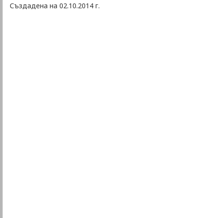
Създадена на 02.10.2014 г.