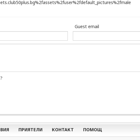
Guest email
и?
ВИЯ
ПРИЯТЕЛИ
КОНТАКТ
ПОМОЩ