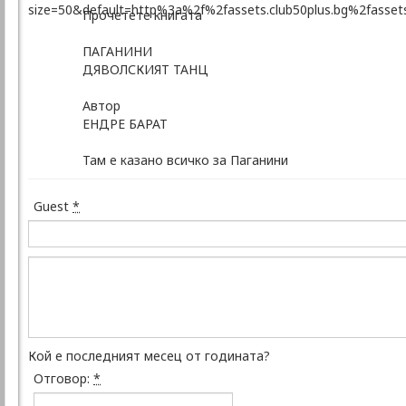
Прочетете книгата
ПАГАНИНИ
ДЯВОЛСКИЯТ ТАНЦ
Автор
ЕНДРЕ БАРАТ
Там е казано всичко за Паганини
Guest
*
Кой е последният месец от годината?
Отговор:
*