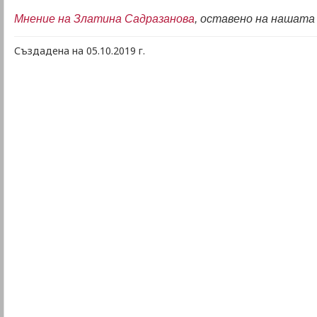
Мнение на Златина Садразанова
, оставено на нашат
Създадена на 05.10.2019 г.