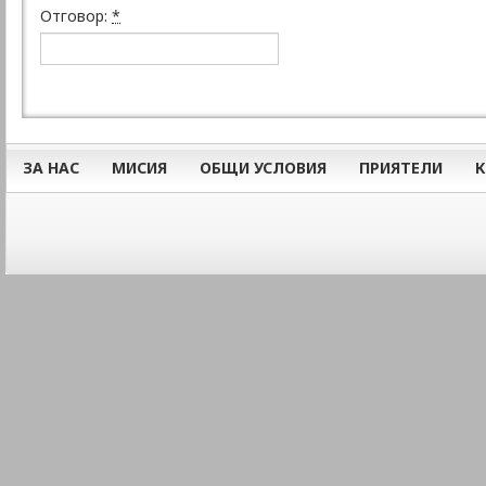
Отговор:
*
ЗА НАС
МИСИЯ
ОБЩИ УСЛОВИЯ
ПРИЯТЕЛИ
К