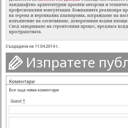
ландшафтно-архитектурни проекти авторски и техниче
професионални консултации. Компанията реализира пр
на терена и вертикална планировка, изграждане на нас
изпълнение на озеленяване, декоративни водни площи 
След завършване на строителния процес, предлага под
пространствата.
Създадена на 11.04.2014 г.
Изпратете пуб
Коментари
Все още няма коментари
Guest
*