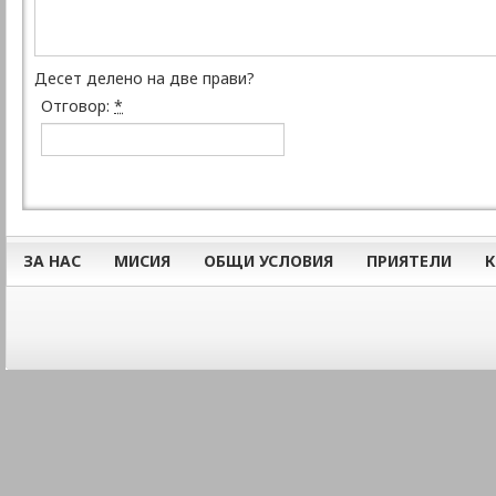
Десет делено на две прави?
Отговор:
*
ЗА НАС
МИСИЯ
ОБЩИ УСЛОВИЯ
ПРИЯТЕЛИ
К