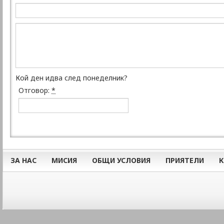
Кой ден идва след понеделник?
Отговор:
*
ЗА НАС
МИСИЯ
ОБЩИ УСЛОВИЯ
ПРИЯТЕЛИ
К