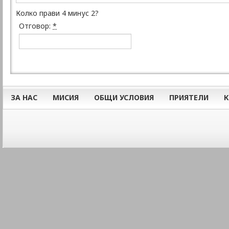
Колко прави 4 минус 2?
Отговор:
*
ЗА НАС
МИСИЯ
ОБЩИ УСЛОВИЯ
ПРИЯТЕЛИ
К