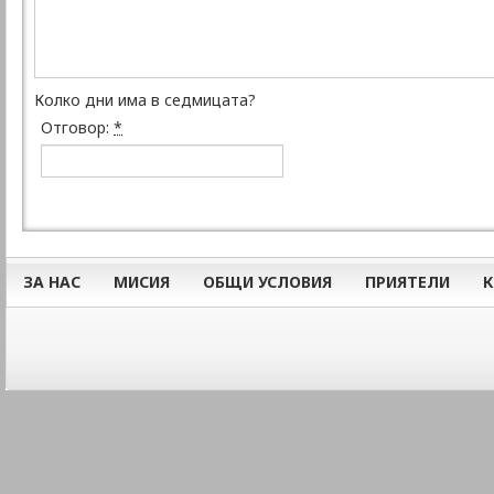
Колко дни има в седмицата?
Отговор:
*
ЗА НАС
МИСИЯ
ОБЩИ УСЛОВИЯ
ПРИЯТЕЛИ
К