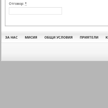
Отговор:
*
ЗА НАС
МИСИЯ
ОБЩИ УСЛОВИЯ
ПРИЯТЕЛИ
К