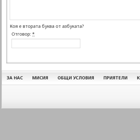
Коя е втората буква от азбуката?
Отговор:
*
ЗА НАС
МИСИЯ
ОБЩИ УСЛОВИЯ
ПРИЯТЕЛИ
К