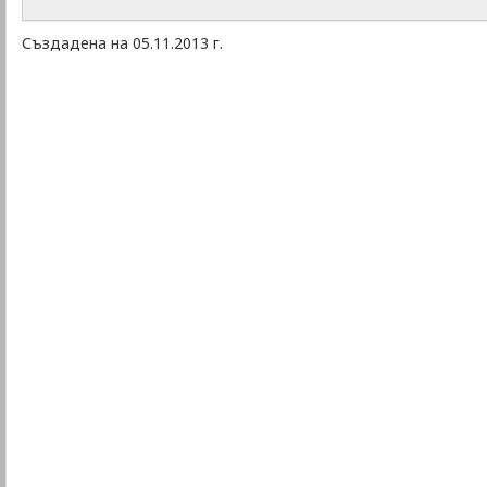
Създадена на 05.11.2013 г.