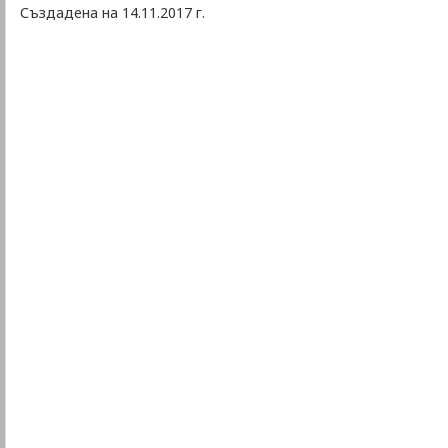
Създадена на 14.11.2017 г.