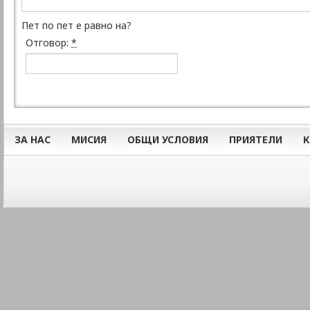
Пет по пет е равно на?
Отговор:
*
ЗА НАС
МИСИЯ
ОБЩИ УСЛОВИЯ
ПРИЯТЕЛИ
К