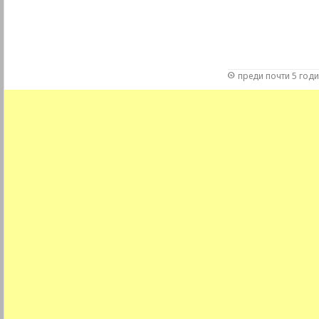
преди почти 5 год