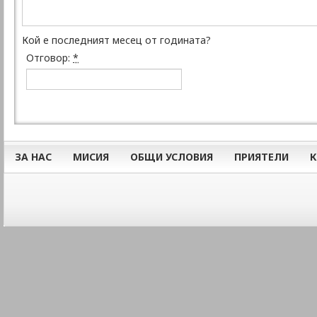
Кой е последният месец от годината?
Отговор:
*
ЗА НАС
МИСИЯ
ОБЩИ УСЛОВИЯ
ПРИЯТЕЛИ
К