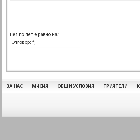
Пет по пет е равно на?
Отговор:
*
ЗА НАС
МИСИЯ
ОБЩИ УСЛОВИЯ
ПРИЯТЕЛИ
К