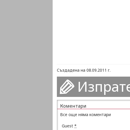
Създадена на 08.09.2011 г.
Изпрат
Коментари
Все още няма коментари
Guest
*