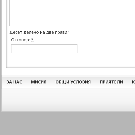
Десет делено на две прави?
Отговор:
*
ЗА НАС
МИСИЯ
ОБЩИ УСЛОВИЯ
ПРИЯТЕЛИ
К