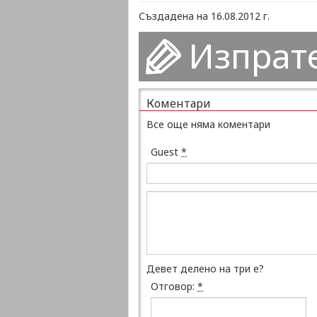
Създадена на 16.08.2012 г.
Изпрат
Коментари
Все още няма коментари
Guest
*
Девет делено на три е?
Отговор:
*