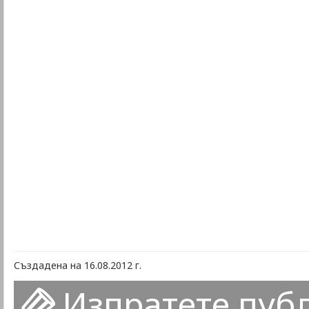
Създадена на 16.08.2012 г.
Изпратете пуб