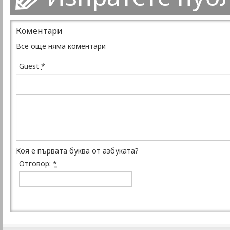
Коментари
Все още няма коментари
Guest
*
Коя е първата буква от азбуката?
Отговор:
*