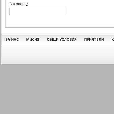
Отговор:
*
ЗА НАС
МИСИЯ
ОБЩИ УСЛОВИЯ
ПРИЯТЕЛИ
К