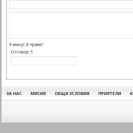
9 минус 8 прави?
Отговор:
*
ЗА НАС
МИСИЯ
ОБЩИ УСЛОВИЯ
ПРИЯТЕЛИ
К