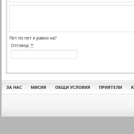
Пет по пет е равно на?
Отговор:
*
ЗА НАС
МИСИЯ
ОБЩИ УСЛОВИЯ
ПРИЯТЕЛИ
К