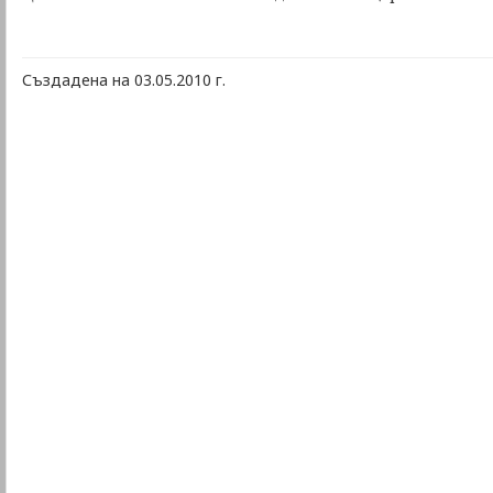
Създадена на 03.05.2010 г.