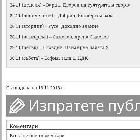
24.11 (неделя) – Варна, Дворец на културата и спорта
25.11 (понеделник) – Добрич, Концертна зала
26.11 (вторник) – Русе, Доходно здание
28.11 (четвъртък) – Самоков, Арена Самоков
29.11 (петък) – Пловдив, Панаирна палата 2
30.11 (събота) – София, зала 1, НДК
Създадена на 13.11.2013 г.
Изпратете пуб
Коментари
Все още няма коментари