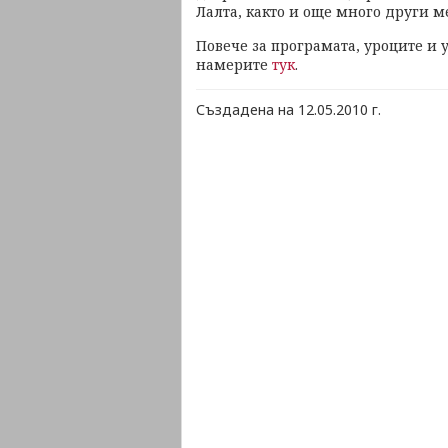
Лалта, както и още много други 
Повече за програмата, уроците и 
намерите
тук
.
Създадена на 12.05.2010 г.