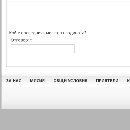
Кой е последният месец от годината?
Отговор:
*
ЗА НАС
МИСИЯ
ОБЩИ УСЛОВИЯ
ПРИЯТЕЛИ
К