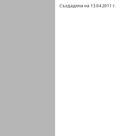
Създадена на 13.04.2011 г.