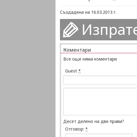
Създадена на 16.03.2013 г.
Изпрат
Коментари
Все още няма коментари
Guest
*
Десет делено на две прави?
Отговор:
*