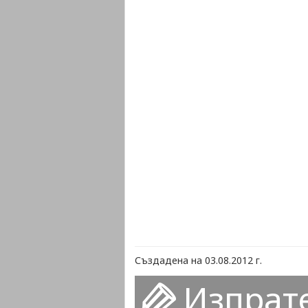
Създадена на 03.08.2012 г.
Изпрат