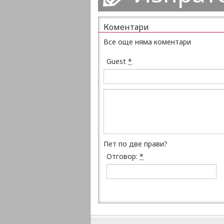
Коментари
Все още няма коментари
Guest
*
Пет по две прави?
Отговор:
*