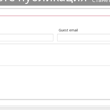
Guest email