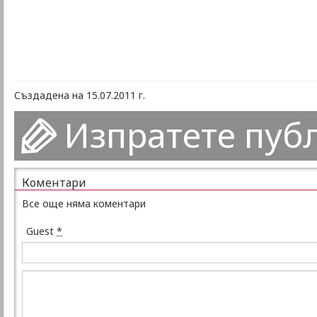
Създадена на 15.07.2011 г.
Изпратете пуб
Коментари
Все още няма коментари
Guest
*