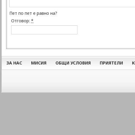
Пет по пет е равно на?
Отговор:
*
ЗА НАС
МИСИЯ
ОБЩИ УСЛОВИЯ
ПРИЯТЕЛИ
К