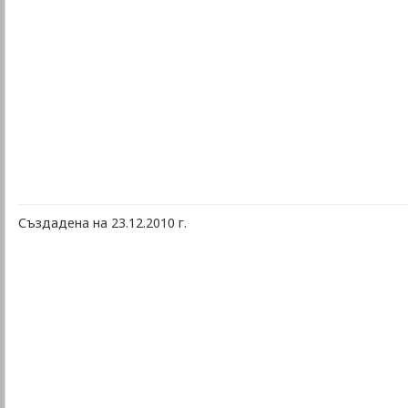
Създадена на 23.12.2010 г.