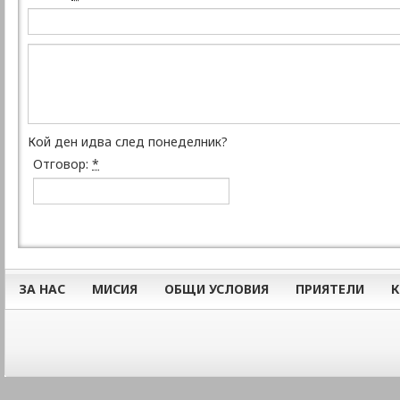
Кой ден идва след понеделник?
Отговор:
*
ЗА НАС
МИСИЯ
ОБЩИ УСЛОВИЯ
ПРИЯТЕЛИ
К